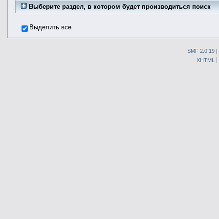
Выберите раздел, в котором будет производиться поиск
Выделить все
SMF 2.0.19
|
XHTML