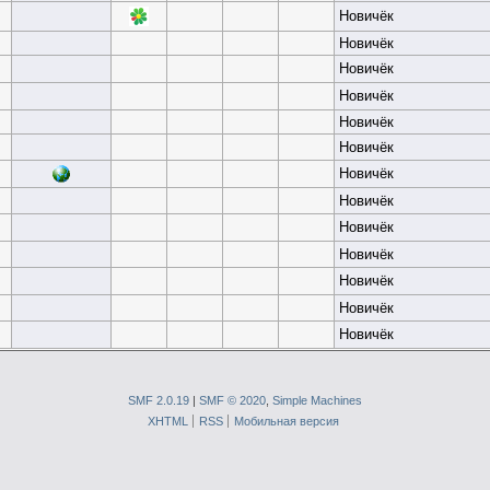
Новичёк
Новичёк
Новичёк
Новичёк
Новичёк
Новичёк
Новичёк
Новичёк
Новичёк
Новичёк
Новичёк
Новичёк
Новичёк
SMF 2.0.19
|
SMF © 2020
,
Simple Machines
XHTML
RSS
Мобильная версия