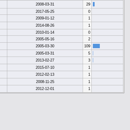
2008-03-31
29
2017-05-25
0
2009-01-12
1
2014-08-26
1
2010-01-14
0
2005-05-16
2
2005-03-30
109
2005-03-31
5
2013-02-27
3
2015-07-10
1
2012-02-13
1
2008-11-25
1
2012-12-01
1