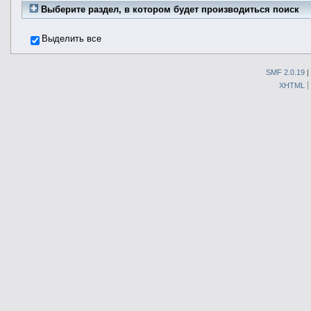
Выберите раздел, в котором будет производиться поиск
Выделить все
SMF 2.0.19
|
XHTML