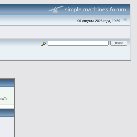
06 Августа 2026 года, 19:59
ва"».