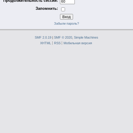
Продолжительность сессии:
Запомнить:
Забыли пароль?
SMF 2.0.19
|
SMF © 2020
,
Simple Machines
XHTML
RSS
Мобильная версия