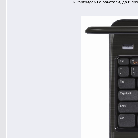
и картридер не работали, да и п