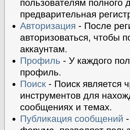
пользователям полного д
предварительная регист
Авторизация
- После рег
авторизоваться, чтобы п
аккаунтам.
Профиль
- У каждого по
профиль.
Поиск
- Поиск является 
инструментов для нахож
сообщениях и темах.
Публикация сообщений
-