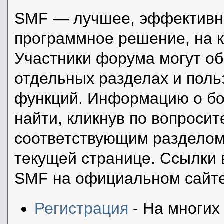
SMF — лучшее, эффективно
программное решение, на к
Участники форума могут о
отдельных разделах и пол
функций. Информацию о бо
найти, кликнув по вопросит
соответствующим разделом 
текущей странице. Ссылки 
SMF на официальном сайте
Регистрация
- На многих