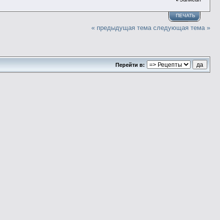
ПЕЧАТЬ
« предыдущая тема
следующая тема »
Перейти в: