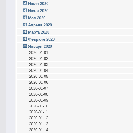
Июля 2020
Июня 2020
Мая 2020
Апреля 2020
Марта 2020
Февраля 2020
Января 2020
2020-01-01
2020-01-02
2020-01-03
2020-01-04
2020-01-05
2020-01-06
2020-01-07
2020-01-08
2020-01-09
2020-01-10
2020-01-11
2020-01-12
2020-01-13
2020-01-14