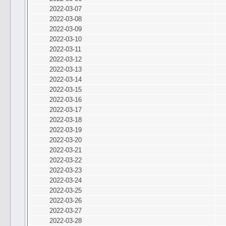
2022-03-07
2022-03-08
2022-03-09
2022-03-10
2022-03-11
2022-03-12
2022-03-13
2022-03-14
2022-03-15
2022-03-16
2022-03-17
2022-03-18
2022-03-19
2022-03-20
2022-03-21
2022-03-22
2022-03-23
2022-03-24
2022-03-25
2022-03-26
2022-03-27
2022-03-28