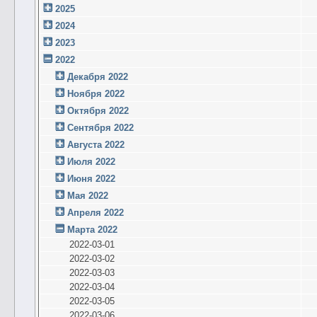
2025
2024
2023
2022
Декабря 2022
Ноября 2022
Октября 2022
Сентября 2022
Августа 2022
Июля 2022
Июня 2022
Мая 2022
Апреля 2022
Марта 2022
2022-03-01
2022-03-02
2022-03-03
2022-03-04
2022-03-05
2022-03-06