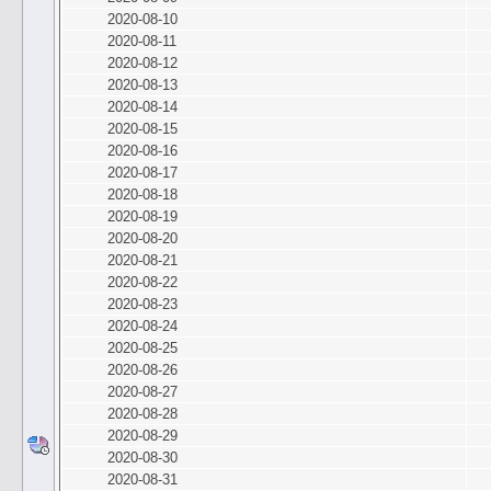
2020-08-10
2020-08-11
2020-08-12
2020-08-13
2020-08-14
2020-08-15
2020-08-16
2020-08-17
2020-08-18
2020-08-19
2020-08-20
2020-08-21
2020-08-22
2020-08-23
2020-08-24
2020-08-25
2020-08-26
2020-08-27
2020-08-28
2020-08-29
2020-08-30
2020-08-31