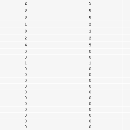
2
5
0
0
0
0
1
2
0
1
2
2
4
5
0
0
0
0
1
1
0
0
0
0
0
0
0
0
0
0
0
0
0
0
0
0
0
0
0
0
0
0