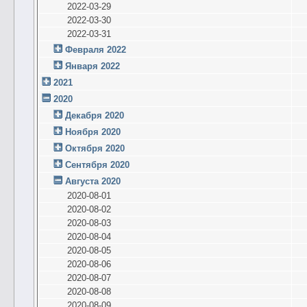
2022-03-29
2022-03-30
2022-03-31
Февраля 2022
Января 2022
2021
2020
Декабря 2020
Ноября 2020
Октября 2020
Сентября 2020
Августа 2020
2020-08-01
2020-08-02
2020-08-03
2020-08-04
2020-08-05
2020-08-06
2020-08-07
2020-08-08
2020-08-09