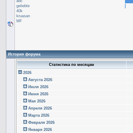
adc
geliebte
40k
kruasan
MF
История форума
Статистика по месяцам
2026
Августа 2026
Июля 2026
Июня 2026
Мая 2026
Апреля 2026
Марта 2026
Февраля 2026
Января 2026