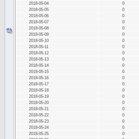
2018-05-04
0
2018-05-05
0
2018-05-06
0
2018-05-07
0
2018-05-08
0
2018-05-09
0
2018-05-10
0
2018-05-11
0
2018-05-12
0
2018-05-13
0
2018-05-14
0
2018-05-15
0
2018-05-16
0
2018-05-17
0
2018-05-18
0
2018-05-19
0
2018-05-20
0
2018-05-21
0
2018-05-22
0
2018-05-23
0
2018-05-24
0
2018-05-25
0