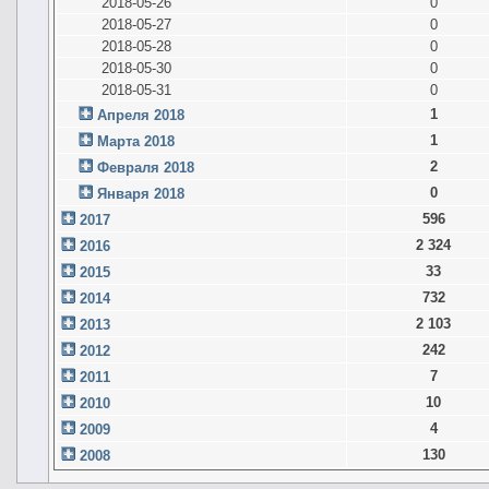
2018-05-26
0
2018-05-27
0
2018-05-28
0
2018-05-30
0
2018-05-31
0
1
Апреля 2018
1
Марта 2018
2
Февраля 2018
0
Января 2018
596
2017
2 324
2016
33
2015
732
2014
2 103
2013
242
2012
7
2011
10
2010
4
2009
130
2008