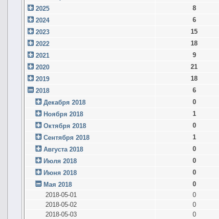
8
2025
6
2024
15
2023
18
2022
9
2021
21
2020
18
2019
6
2018
0
Декабря 2018
1
Ноября 2018
0
Октября 2018
1
Сентября 2018
0
Августа 2018
0
Июля 2018
0
Июня 2018
0
Мая 2018
2018-05-01
0
2018-05-02
0
2018-05-03
0