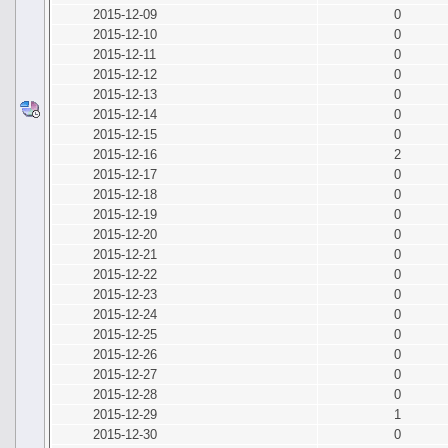
2015-12-09
0
2015-12-10
0
2015-12-11
0
2015-12-12
0
2015-12-13
0
2015-12-14
0
2015-12-15
0
2015-12-16
2
2015-12-17
0
2015-12-18
0
2015-12-19
0
2015-12-20
0
2015-12-21
0
2015-12-22
0
2015-12-23
0
2015-12-24
0
2015-12-25
0
2015-12-26
0
2015-12-27
0
2015-12-28
0
2015-12-29
1
2015-12-30
0