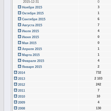
2015-12-31
0
3
Ноября 2015
1
Октября 2015
6
Сентября 2015
7
Августа 2015
4
Июля 2015
0
Июня 2015
0
Мая 2015
1
Апреля 2015
1
Марта 2015
4
Февраля 2015
2
Января 2015
732
2014
2 103
2013
242
2012
7
2011
10
2010
4
2009
130
2008