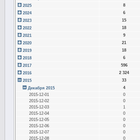
8
2025
6
2024
15
2023
18
2022
9
2021
21
2020
18
2019
6
2018
596
2017
2 324
2016
33
2015
4
Декабря 2015
2015-12-01
0
2015-12-02
0
2015-12-03
1
2015-12-04
0
2015-12-05
0
2015-12-06
0
2015-12-07
0
2015-12-08
0