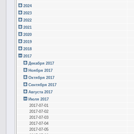
2024
2023
2022
2021
2020
2019
2018
2017
Декабря 2017
Ноября 2017
Октября 2017
Сентября 2017
Августа 2017
Июля 2017
2017-07-01
2017-07-02
2017-07-03
2017-07-04
2017-07-05