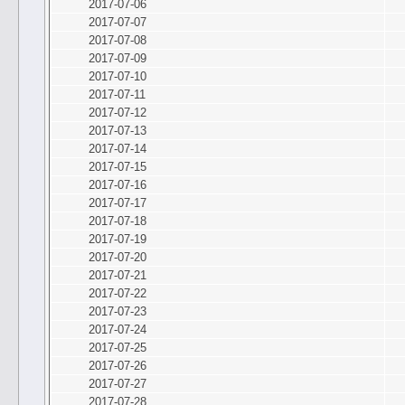
2017-07-06
2017-07-07
2017-07-08
2017-07-09
2017-07-10
2017-07-11
2017-07-12
2017-07-13
2017-07-14
2017-07-15
2017-07-16
2017-07-17
2017-07-18
2017-07-19
2017-07-20
2017-07-21
2017-07-22
2017-07-23
2017-07-24
2017-07-25
2017-07-26
2017-07-27
2017-07-28