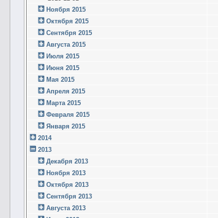
Ноября 2015
Октября 2015
Сентября 2015
Августа 2015
Июля 2015
Июня 2015
Мая 2015
Апреля 2015
Марта 2015
Февраля 2015
Января 2015
2014
2013
Декабря 2013
Ноября 2013
Октября 2013
Сентября 2013
Августа 2013