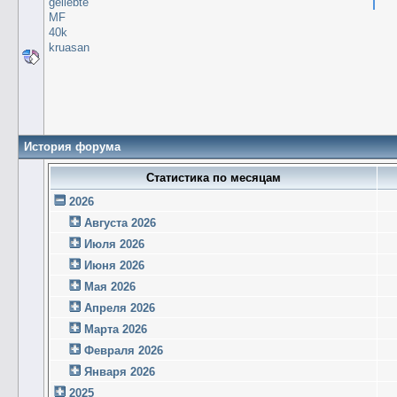
geliebte
MF
40k
kruasan
История форума
Статистика по месяцам
2026
Августа 2026
Июля 2026
Июня 2026
Мая 2026
Апреля 2026
Марта 2026
Февраля 2026
Января 2026
2025