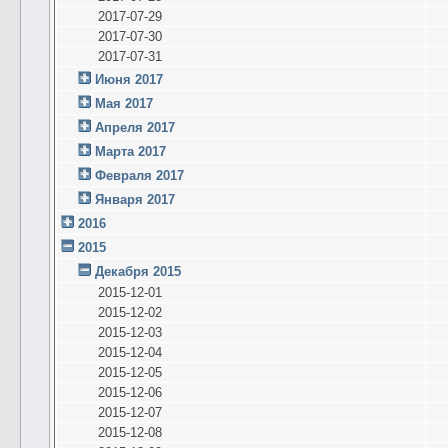
2017-07-29
2017-07-30
2017-07-31
Июня 2017
Мая 2017
Апреля 2017
Марта 2017
Февраля 2017
Января 2017
2016
2015
Декабря 2015
2015-12-01
2015-12-02
2015-12-03
2015-12-04
2015-12-05
2015-12-06
2015-12-07
2015-12-08