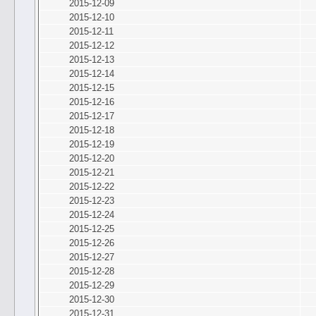
2015-12-09
2015-12-10
2015-12-11
2015-12-12
2015-12-13
2015-12-14
2015-12-15
2015-12-16
2015-12-17
2015-12-18
2015-12-19
2015-12-20
2015-12-21
2015-12-22
2015-12-23
2015-12-24
2015-12-25
2015-12-26
2015-12-27
2015-12-28
2015-12-29
2015-12-30
2015-12-31