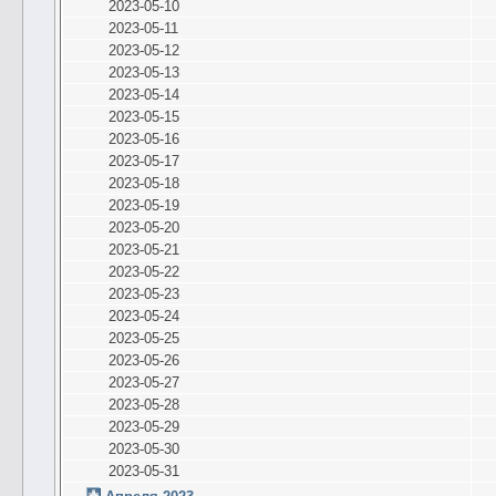
2023-05-10
2023-05-11
2023-05-12
2023-05-13
2023-05-14
2023-05-15
2023-05-16
2023-05-17
2023-05-18
2023-05-19
2023-05-20
2023-05-21
2023-05-22
2023-05-23
2023-05-24
2023-05-25
2023-05-26
2023-05-27
2023-05-28
2023-05-29
2023-05-30
2023-05-31