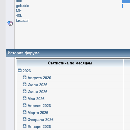
adc
geliebte
MF
40k
kruasan
История форума
Статистика по месяцам
2026
Августа 2026
Июля 2026
Июня 2026
Мая 2026
Апреля 2026
Марта 2026
Февраля 2026
Января 2026