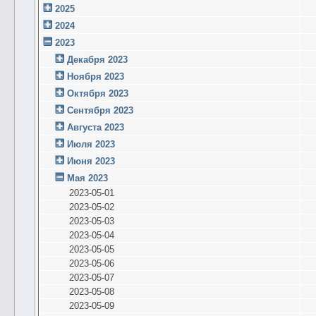
2025
2024
2023
Декабря 2023
Ноября 2023
Октября 2023
Сентября 2023
Августа 2023
Июля 2023
Июня 2023
Мая 2023
2023-05-01
2023-05-02
2023-05-03
2023-05-04
2023-05-05
2023-05-06
2023-05-07
2023-05-08
2023-05-09