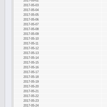
2017-05-02
2017-05-03
2017-05-04
2017-05-05
2017-05-06
2017-05-07
2017-05-08
2017-05-09
2017-05-10
2017-05-11
2017-05-12
2017-05-13
2017-05-14
2017-05-15
2017-05-16
2017-05-17
2017-05-18
2017-05-19
2017-05-20
2017-05-21
2017-05-22
2017-05-23
2017-05-24