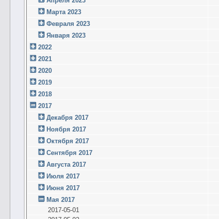
Апреля 2023
Марта 2023
Февраля 2023
Января 2023
2022
2021
2020
2019
2018
2017
Декабря 2017
Ноября 2017
Октября 2017
Сентября 2017
Августа 2017
Июля 2017
Июня 2017
Мая 2017
2017-05-01