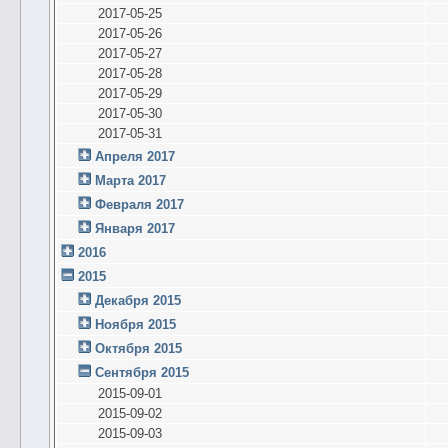
2017-05-25
2017-05-26
2017-05-27
2017-05-28
2017-05-29
2017-05-30
2017-05-31
Апреля 2017
Марта 2017
Февраля 2017
Января 2017
2016
2015
Декабря 2015
Ноября 2015
Октября 2015
Сентября 2015
2015-09-01
2015-09-02
2015-09-03