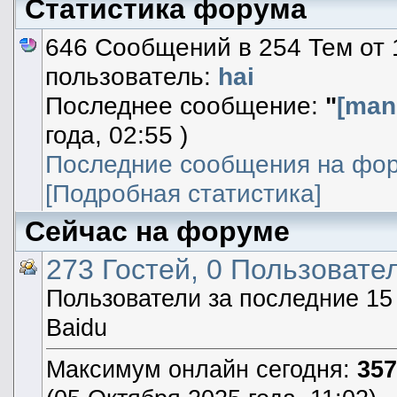
Статистика форума
646 Сообщений в 254 Тем от 
пользователь:
hai
Последнее сообщение:
"
[manu
года, 02:55 )
Последние сообщения на фо
[Подробная статистика]
Сейчас на форуме
273 Гостей, 0 Пользовател
Пользователи за последние 15
Baidu
Максимум онлайн сегодня:
357