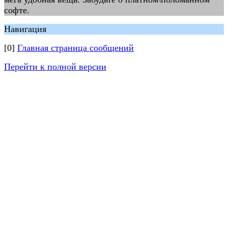
софте.
Навигация
[0]
Главная страница сообщений
Перейти к полной версии