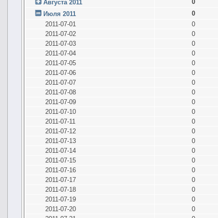
0
Августа 2011
0
Июля 2011
2011-07-01
0
2011-07-02
0
2011-07-03
0
2011-07-04
0
2011-07-05
0
2011-07-06
0
2011-07-07
0
2011-07-08
0
2011-07-09
0
2011-07-10
0
2011-07-11
0
2011-07-12
0
2011-07-13
0
2011-07-14
0
2011-07-15
0
2011-07-16
0
2011-07-17
0
2011-07-18
0
2011-07-19
0
2011-07-20
0