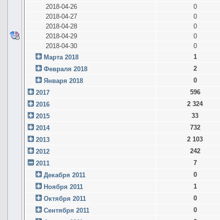
2018-04-26
0
2018-04-27
0
2018-04-28
0
2018-04-29
0
2018-04-30
0
1
Марта 2018
2
Февраля 2018
0
Января 2018
596
2017
2 324
2016
33
2015
732
2014
2 103
2013
242
2012
7
2011
0
Декабря 2011
1
Ноября 2011
0
Октября 2011
0
Сентября 2011