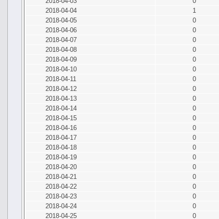
2018-04-03
0
2018-04-04
1
2018-04-05
0
2018-04-06
0
2018-04-07
0
2018-04-08
0
2018-04-09
0
2018-04-10
0
2018-04-11
0
2018-04-12
0
2018-04-13
0
2018-04-14
0
2018-04-15
0
2018-04-16
0
2018-04-17
0
2018-04-18
0
2018-04-19
0
2018-04-20
0
2018-04-21
0
2018-04-22
0
2018-04-23
0
2018-04-24
0
2018-04-25
0