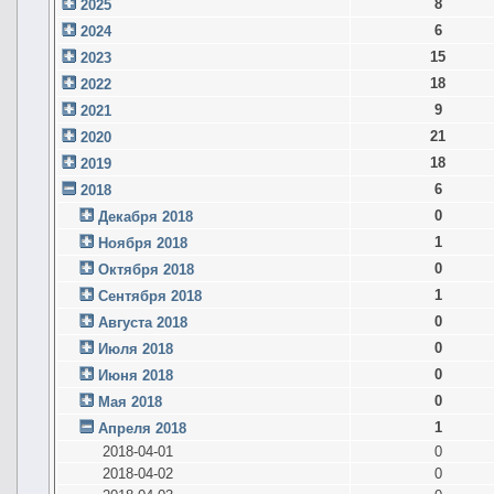
8
2025
6
2024
15
2023
18
2022
9
2021
21
2020
18
2019
6
2018
0
Декабря 2018
1
Ноября 2018
0
Октября 2018
1
Сентября 2018
0
Августа 2018
0
Июля 2018
0
Июня 2018
0
Мая 2018
1
Апреля 2018
2018-04-01
0
2018-04-02
0