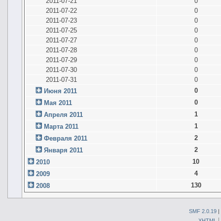
2011-07-21
0
2011-07-22
0
2011-07-23
0
2011-07-25
0
2011-07-27
0
2011-07-28
0
2011-07-29
0
2011-07-30
0
2011-07-31
0
0
Июня 2011
0
Мая 2011
1
Апреля 2011
1
Марта 2011
2
Февраля 2011
2
Января 2011
10
2010
4
2009
130
2008
SMF 2.0.19
|
XHTML