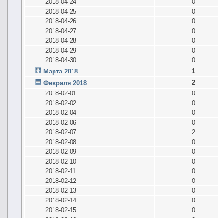
2018-04-24
0
2018-04-25
0
2018-04-26
0
2018-04-27
0
2018-04-28
0
2018-04-29
0
2018-04-30
0
1
Марта 2018
2
Февраля 2018
2018-02-01
0
2018-02-02
0
2018-02-04
0
2018-02-06
0
2018-02-07
2
2018-02-08
0
2018-02-09
0
2018-02-10
0
2018-02-11
0
2018-02-12
0
2018-02-13
0
2018-02-14
0
2018-02-15
0