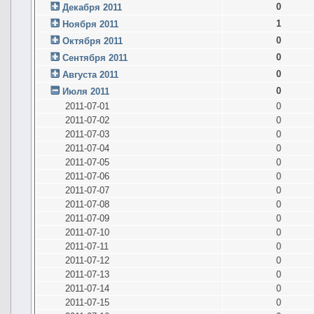
0
Декабря 2011
1
Ноября 2011
0
Октября 2011
0
Сентября 2011
0
Августа 2011
0
Июля 2011
2011-07-01
0
2011-07-02
0
2011-07-03
0
2011-07-04
0
2011-07-05
0
2011-07-06
0
2011-07-07
0
2011-07-08
0
2011-07-09
0
2011-07-10
0
2011-07-11
0
2011-07-12
0
2011-07-13
0
2011-07-14
0
2011-07-15
0