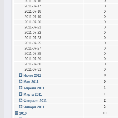
2011-07-16
0
2011-07-17
0
2011-07-18
0
2011-07-19
0
2011-07-20
0
2011-07-21
0
2011-07-22
0
2011-07-23
0
2011-07-25
0
2011-07-27
0
2011-07-28
0
2011-07-29
0
2011-07-30
0
2011-07-31
0
0
Июня 2011
0
Мая 2011
1
Апреля 2011
1
Марта 2011
2
Февраля 2011
2
Января 2011
10
2010