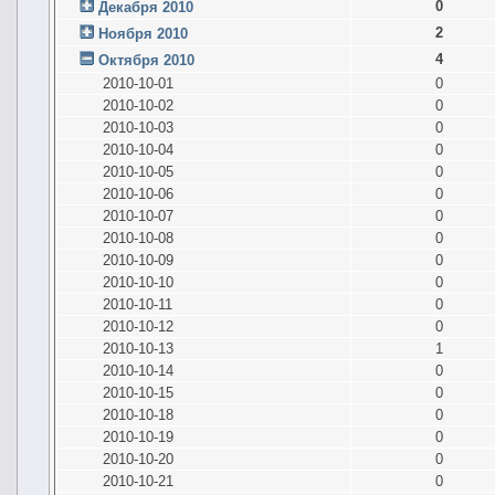
0
Декабря 2010
2
Ноября 2010
4
Октября 2010
2010-10-01
0
2010-10-02
0
2010-10-03
0
2010-10-04
0
2010-10-05
0
2010-10-06
0
2010-10-07
0
2010-10-08
0
2010-10-09
0
2010-10-10
0
2010-10-11
0
2010-10-12
0
2010-10-13
1
2010-10-14
0
2010-10-15
0
2010-10-18
0
2010-10-19
0
2010-10-20
0
2010-10-21
0