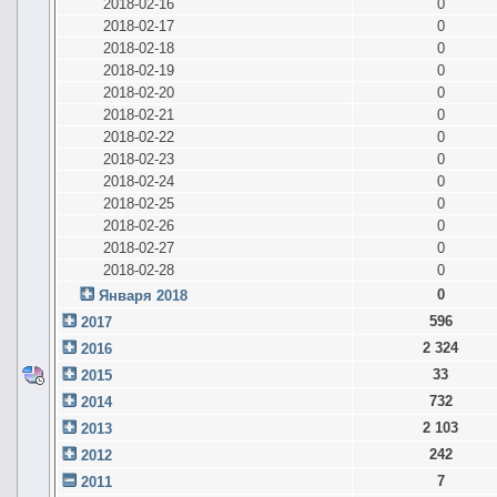
2018-02-16
0
2018-02-17
0
2018-02-18
0
2018-02-19
0
2018-02-20
0
2018-02-21
0
2018-02-22
0
2018-02-23
0
2018-02-24
0
2018-02-25
0
2018-02-26
0
2018-02-27
0
2018-02-28
0
0
Января 2018
596
2017
2 324
2016
33
2015
732
2014
2 103
2013
242
2012
7
2011