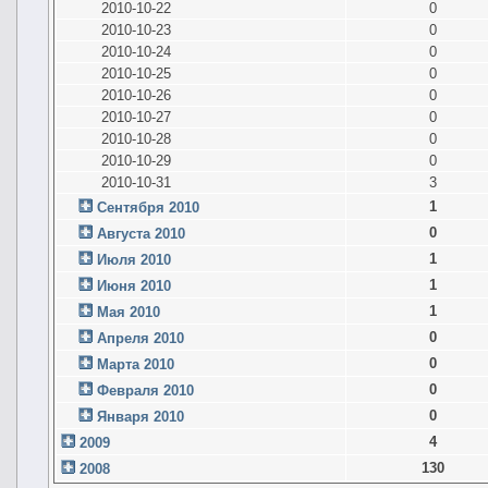
2010-10-22
0
2010-10-23
0
2010-10-24
0
2010-10-25
0
2010-10-26
0
2010-10-27
0
2010-10-28
0
2010-10-29
0
2010-10-31
3
1
Сентября 2010
0
Августа 2010
1
Июля 2010
1
Июня 2010
1
Мая 2010
0
Апреля 2010
0
Марта 2010
0
Февраля 2010
0
Января 2010
4
2009
130
2008