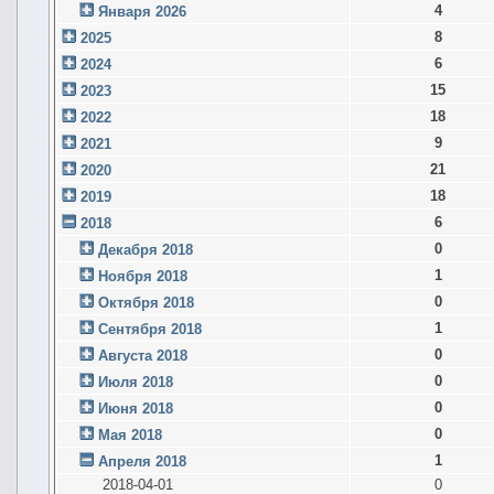
4
Января 2026
8
2025
6
2024
15
2023
18
2022
9
2021
21
2020
18
2019
6
2018
0
Декабря 2018
1
Ноября 2018
0
Октября 2018
1
Сентября 2018
0
Августа 2018
0
Июля 2018
0
Июня 2018
0
Мая 2018
1
Апреля 2018
2018-04-01
0