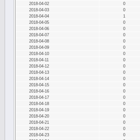
2018-04-02
0
2018-04-03
0
2018-04-04
1
2018-04-05
0
2018-04-06
0
2018-04-07
0
2018-04-08
0
2018-04-09
0
2018-04-10
0
2018-04-11
0
2018-04-12
0
2018-04-13
0
2018-04-14
0
2018-04-15
0
2018-04-16
0
2018-04-17
0
2018-04-18
0
2018-04-19
0
2018-04-20
0
2018-04-21
0
2018-04-22
0
2018-04-23
0