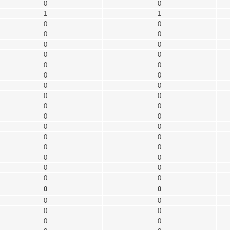
0
0
1
1
0
0
0
0
0
0
0
0
0
0
0
0
0
0
0
0
0
0
0
0
0
0
0
0
0
0
0
0
0
0
0
0
0
0
0
0
0
0
0
0