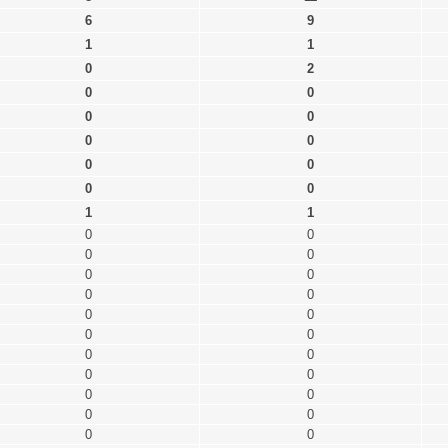
6
9
1
1
0
2
0
0
0
0
0
0
0
0
0
0
1
1
0
0
0
0
0
0
0
0
0
0
0
0
0
0
0
0
0
0
0
0
0
0