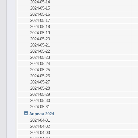
2024-05-14
2024-05-15
2024-05-16
2024-05-17
2024-05-18
2024-05-19
2024-05-20
2024-05-21
2024-05-22
2024-05-23
2024-05-24
2024-05-25
2024-05-26
2024-05-27
2024-05-28
2024-05-29
2024-05-30
2024-05-31
Апреля 2024
2024-04-01
2024-04-02
2024-04-03