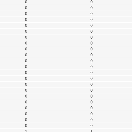
0
0
0
0
0
0
0
0
0
0
0
0
0
0
0
0
0
0
0
0
0
0
0
0
0
0
0
0
0
0
0
0
0
0
0
0
0
0
0
0
0
0
0
0
1
1