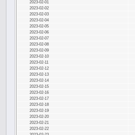
2023-02-01
2023-02-02
2023-02-03
2023-02-04
2023-02-05
2023-02-06
2023-02-07
2023-02-08
2023-02-09
2023-02-10
2023-02-11
2023-02-12
2023-02-13
2023-02-14
2023-02-15
2023-02-16
2023-02-17
2023-02-18
2023-02-19
2023-02-20
2023-02-21
2023-02-22
2023-02-23