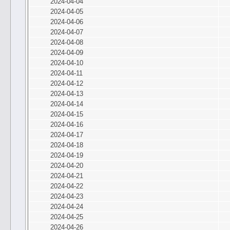
2024-04-04
2024-04-05
2024-04-06
2024-04-07
2024-04-08
2024-04-09
2024-04-10
2024-04-11
2024-04-12
2024-04-13
2024-04-14
2024-04-15
2024-04-16
2024-04-17
2024-04-18
2024-04-19
2024-04-20
2024-04-21
2024-04-22
2024-04-23
2024-04-24
2024-04-25
2024-04-26