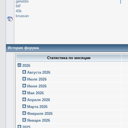
geliebte
MF
40k
kruasan
История форума
Статистика по месяцам
2026
Августа 2026
Июля 2026
Июня 2026
Мая 2026
Апреля 2026
Марта 2026
Февраля 2026
Января 2026
2025