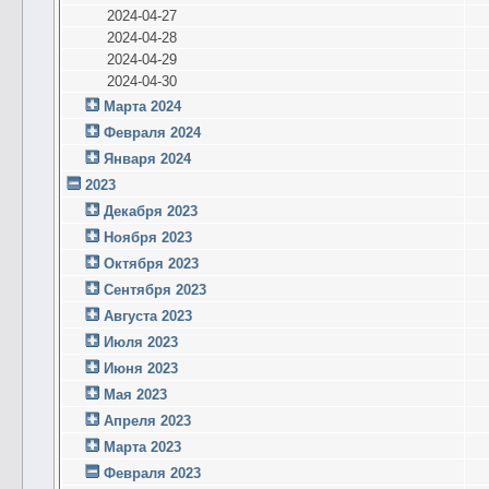
2024-04-27
2024-04-28
2024-04-29
2024-04-30
Марта 2024
Февраля 2024
Января 2024
2023
Декабря 2023
Ноября 2023
Октября 2023
Сентября 2023
Августа 2023
Июля 2023
Июня 2023
Мая 2023
Апреля 2023
Марта 2023
Февраля 2023