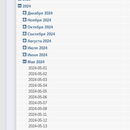
2024
Декабря 2024
Ноября 2024
Октября 2024
Сентября 2024
Августа 2024
Июля 2024
Июня 2024
Мая 2024
2024-05-01
2024-05-02
2024-05-03
2024-05-04
2024-05-05
2024-05-06
2024-05-07
2024-05-08
2024-05-11
2024-05-12
2024-05-13