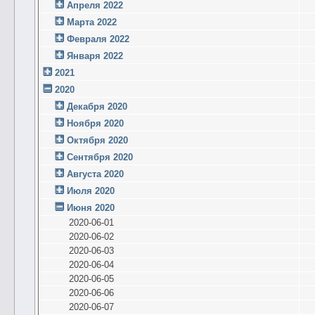
Апреля 2022
Марта 2022
Февраля 2022
Января 2022
2021
2020
Декабря 2020
Ноября 2020
Октября 2020
Сентября 2020
Августа 2020
Июля 2020
Июня 2020
2020-06-01
2020-06-02
2020-06-03
2020-06-04
2020-06-05
2020-06-06
2020-06-07