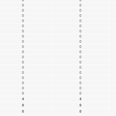
0
0
0
0
0
0
0
0
0
0
0
0
0
0
0
0
0
0
0
0
0
0
0
0
0
0
0
0
0
0
0
0
0
0
0
0
0
0
4
4
0
0
0
0