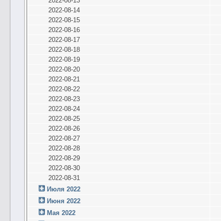
2022-08-13
2022-08-14
2022-08-15
2022-08-16
2022-08-17
2022-08-18
2022-08-19
2022-08-20
2022-08-21
2022-08-22
2022-08-23
2022-08-24
2022-08-25
2022-08-26
2022-08-27
2022-08-28
2022-08-29
2022-08-30
2022-08-31
Июля 2022
Июня 2022
Мая 2022