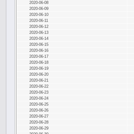
2020-06-08
2020-06-09
2020-06-10
2020-06-11
2020-06-12
2020-06-13
2020-06-14
2020-06-15
2020-06-16
2020-06-17
2020-06-18
2020-06-19
2020-06-20
2020-06-21
2020-06-22
2020-06-23
2020-06-24
2020-06-25
2020-06-26
2020-06-27
2020-06-28
2020-06-29