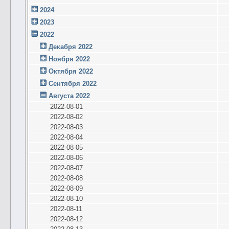
2024
2023
2022
Декабря 2022
Ноября 2022
Октября 2022
Сентября 2022
Августа 2022
2022-08-01
2022-08-02
2022-08-03
2022-08-04
2022-08-05
2022-08-06
2022-08-07
2022-08-08
2022-08-09
2022-08-10
2022-08-11
2022-08-12