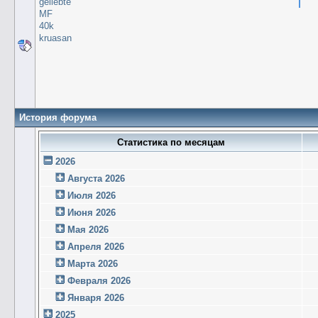
geliebte
MF
40k
kruasan
История форума
Статистика по месяцам
2026
Августа 2026
Июля 2026
Июня 2026
Мая 2026
Апреля 2026
Марта 2026
Февраля 2026
Января 2026
2025