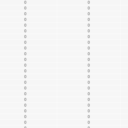
0
0
0
0
0
0
0
0
0
0
0
0
0
0
0
0
0
0
0
0
0
0
0
0
0
0
0
0
0
0
0
0
0
0
0
0
0
0
0
0
0
0
0
0